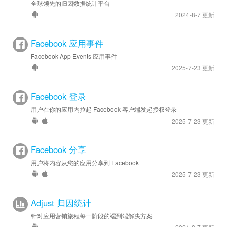
全球领先的归因数据统计平台
2024-8-7 更新
Facebook 应用事件
Facebook App Events 应用事件
2025-7-23 更新
Facebook 登录
用户在你的应用内拉起 Facebook 客户端发起授权登录
2025-7-23 更新
Facebook 分享
用户将内容从您的应用分享到 Facebook
2025-7-23 更新
Adjust 归因统计
针对应用营销旅程每一阶段的端到端解决方案