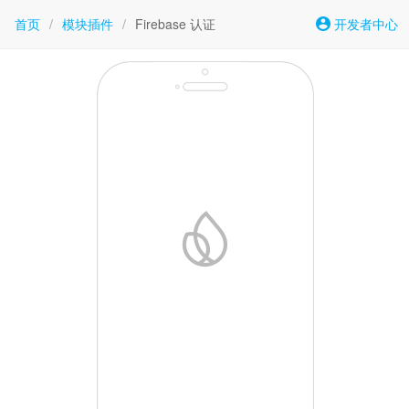
首页
/
模块插件
/
Firebase 认证
开发者中心