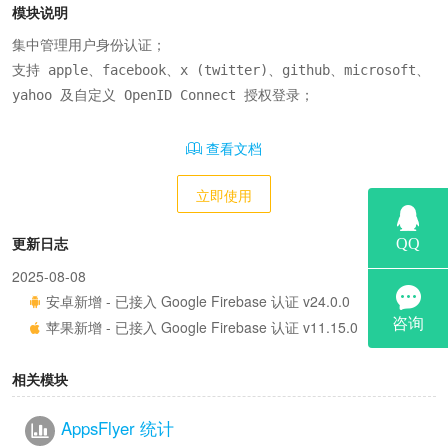
模块说明
集中管理用户身份认证；

支持 apple、facebook、x (twitter)、github、microsoft、
yahoo 及自定义 OpenID Connect 授权登录；
查看文档
立即使用
更新日志
2025-08-08
安卓新增 - 已接入 Google Firebase 认证 v24.0.0
苹果新增 - 已接入 Google Firebase 认证 v11.15.0
相关模块
AppsFlyer 统计