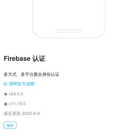
Firebase 认证
多方式、多平台聚合身份认证
SDK官方说明
|
v24.0.0
|
v11.15.0
|
最近更新 2025-8-8
海外