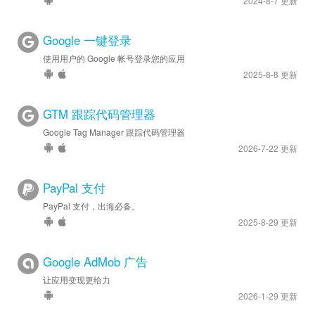
2024-8-7 更新
Google 一键登录
使用用户的 Google 帐号登录您的应用
2025-8-8 更新
GTM 跟踪代码管理器
Google Tag Manager 跟踪代码管理器
2026-7-22 更新
PayPal 支付
PayPal 支付，出海必备。
2025-8-29 更新
Google AdMob 广告
让应用变现更给力
2026-1-29 更新