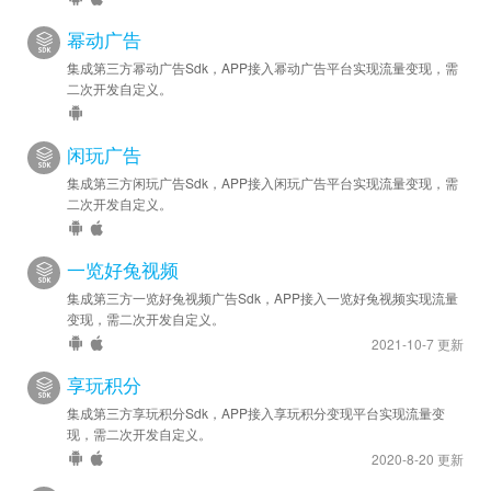
幂动广告
集成第三方幂动广告Sdk，APP接入幂动广告平台实现流量变现，需
二次开发自定义。
闲玩广告
集成第三方闲玩广告Sdk，APP接入闲玩广告平台实现流量变现，需
二次开发自定义。
一览好兔视频
集成第三方一览好兔视频广告Sdk，APP接入一览好兔视频实现流量
变现，需二次开发自定义。
2021-10-7 更新
享玩积分
集成第三方享玩积分Sdk，APP接入享玩积分变现平台实现流量变
现，需二次开发自定义。
2020-8-20 更新