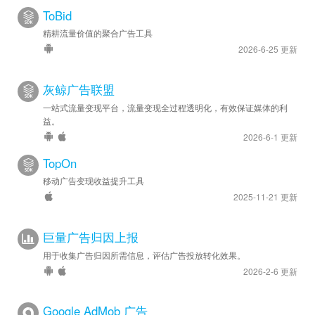
ToBid
精耕流量价值的聚合广告工具
2026-6-25 更新
灰鲸广告联盟
一站式流量变现平台，流量变现全过程透明化，有效保证媒体的利
益。
2026-6-1 更新
TopOn
移动广告变现收益提升工具
2025-11-21 更新
巨量广告归因上报
用于收集广告归因所需信息，评估广告投放转化效果。
2026-2-6 更新
Google AdMob 广告