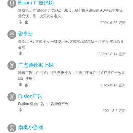
Bloom 广告(AD)
集成第三方 Bloom 广告(AD) SDK，APP接入Bloom AD平台实现流
量变现，需二次开发自定义。
2024-6-28 更新
聚享玩
聚享玩 H5 方式接入 一键使用H5方式实现聚享玩平台接入 实现流量
变现
2020-12-14 更新
广点通数据上报
腾讯广告（广点通）行为数据接入，主要用于在广点通投放广告效果
统计使用！
2025-8-14 更新
Fusion广告
Fusion 融合广告 - 广告聚合平台
2021-3-6 更新
南枫小游戏