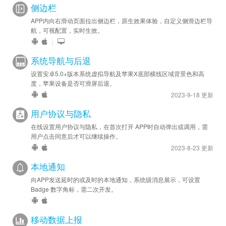
侧边栏
APP内向右滑动页面拉出侧边栏，原生效果体验，自定义侧滑边栏导
航，可视配置，实时生效。
|
系统导航与后退
设置安卓5.0+版本系统虚拟导航及苹果X底部横线区域背景色和高
度，苹果设备是否可滑屏后退。
2023-9-18 更新
用户协议与隐私
在线设置用户协议与隐私，在首次打开 APP时自动弹出或调用，需
用户点击同意后才可以继续操作。
2023-8-23 更新
本地通知
向APP发送延时的或及时的本地通知，系统级消息展示，可设置
Badge 数字角标，需二次开发。
移动数据上报