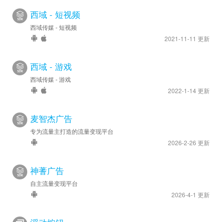
西域 - 短视频
西域传媒 - 短视频
2021-11-11 更新
西域 - 游戏
西域传媒 - 游戏
2022-1-14 更新
麦智杰广告
专为流量主打造的流量变现平台
2026-2-26 更新
神蓍广告
自主流量变现平台
2026-4-1 更新