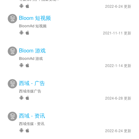
2022-6-24 更新
Bloom 短视频
BloomAd 短视频
2021-11-11 更新
Bloom 游戏
BloomAd 游戏
2022-1-14 更新
西域 - 广告
西域传媒广告
2024-6-28 更新
西域 - 资讯
西域传媒 - 资讯
2022-6-24 更新