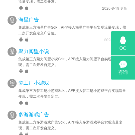
流量变现，需二次开发。
2020-8-19 更新
海星广告
集成第三方海星广告Sdk，APP接入海星广告平台实现流量变现，需
二次开发自定义广告位。
2023-5-6 更新
聚力阅盟小说
集成第三方聚力阅盟小说Sdk，APP接入聚力阅盟平台实现流量变
现，需二次开发自定义。
梦工厂小游戏
集成第三方梦工场小游戏Sdk，APP接入梦工场小游戏平台实现流量
变现，需二次开发自定义。
多游游戏广告
集成第三方多游游戏广告Sdk，APP接入多游游戏平台实现流量变
现，需二次开发自定义。