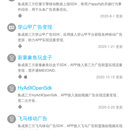
集成第三方巨量引擎移动数据上报SDK，将用户app内的关键行为事
件回传，用于头条广告质量优化。
2020-8-1 更新
穿山甲广告变现
集成第三方穿山甲广告SDK，应用接入穿山甲平台获取各种移动广告
资源，助力APP实现流量变现。
2025-1-21 更新
新量象鱼玩盒子
集成第三方新量象鱼玩盒子SDK，APP接入第三方广告联盟实现流量
变现，需开通IMEI/OAID。
2020-10-15 更新
HyAdXOpenSdk
集成三方HyAdXOpenSdk，APP接入激励视频广告实现流量变现，
需二次开发。
2020-3-20 更新
飞马移动广告
集成第三方飞马移动广告SDK，APP接入飞马广告联盟激励视频实现