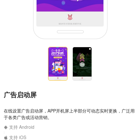
广告启动屏
在线设置广告启动屏，APP开机屏上半部分可动态实时更换，广泛用
于各类广告或活动营销。
支持 Android
|
支持 iOS