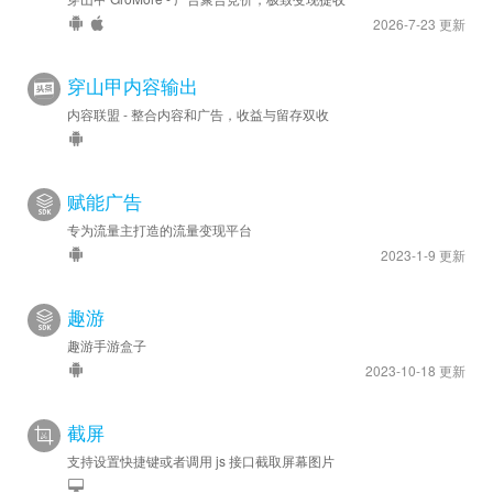
2026-7-23 更新
穿山甲内容输出
内容联盟 - 整合内容和广告，收益与留存双收
赋能广告
专为流量主打造的流量变现平台
2023-1-9 更新
趣游
趣游手游盒子
2023-10-18 更新
截屏
支持设置快捷键或者调用 js 接口截取屏幕图片