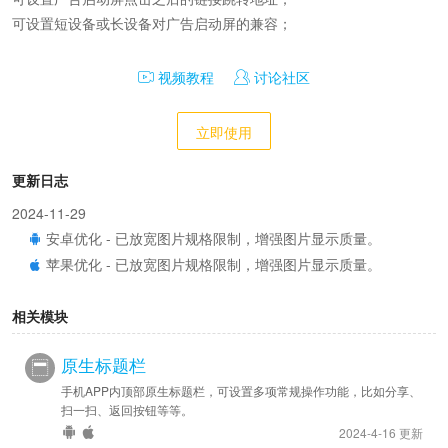
可设置短设备或长设备对广告启动屏的兼容；
视频教程
讨论社区
立即使用
更新日志
2024-11-29
安卓优化 - 已放宽图片规格限制，增强图片显示质量。
苹果优化 - 已放宽图片规格限制，增强图片显示质量。
相关模块
原生标题栏
手机APP内顶部原生标题栏，可设置多项常规操作功能，比如分享、
扫一扫、返回按钮等等。
2024-4-16 更新