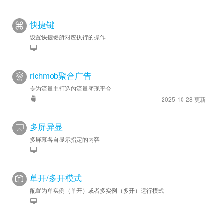
快捷键
设置快捷键所对应执行的操作
richmob聚合广告
专为流量主打造的流量变现平台
2025-10-28 更新
多屏异显
多屏幕各自显示指定的内容
单开/多开模式
配置为单实例（单开）或者多实例（多开）运行模式