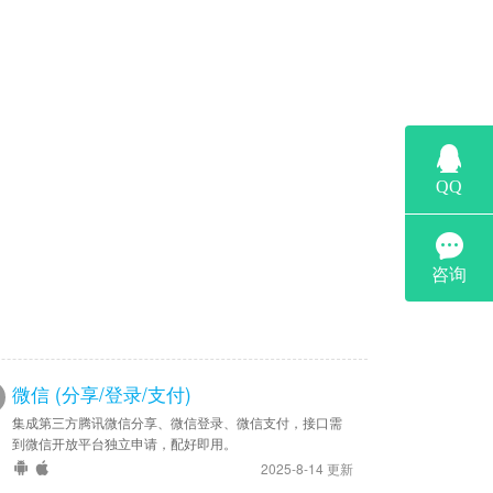
微信 (分享/登录/支付)
集成第三方腾讯微信分享、微信登录、微信支付，接口需
到微信开放平台独立申请，配好即用。
2025-8-14 更新