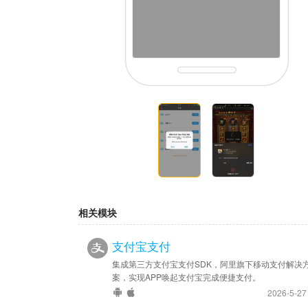
相关模块
支付宝支付
集成第三方支付宝支付SDK，阿里旗下移动支付解决
案，实现APP唤起支付宝完成便捷支付。
2026-5-2