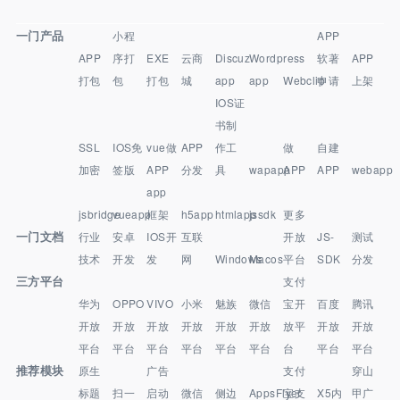
一门产品
小程
APP
APP
序打
EXE
云商
Discuz
Wordpress
软著
APP
打包
包
打包
城
app
app
Webclip
申请
上架
IOS证
书制
SSL
IOS免
vue做
APP
作工
做
自建
加密
签版
APP
分发
具
wapapp
APP
APP
webapp
app
jsbridge
vueapp
框架
h5app
htmlapp
jssdk
更多
一门文档
行业
安卓
IOS开
互联
开放
JS-
测试
技术
开发
发
网
Windows
Macos
平台
SDK
分发
三方平台
支付
华为
OPPO
VIVO
小米
魅族
微信
宝开
百度
腾讯
开放
开放
开放
开放
开放
开放
放平
开放
开放
平台
平台
平台
平台
平台
平台
台
平台
平台
推荐模块
原生
广告
支付
穿山
标题
扫一
启动
微信
侧边
AppsFlyer
宝支
X5内
甲广