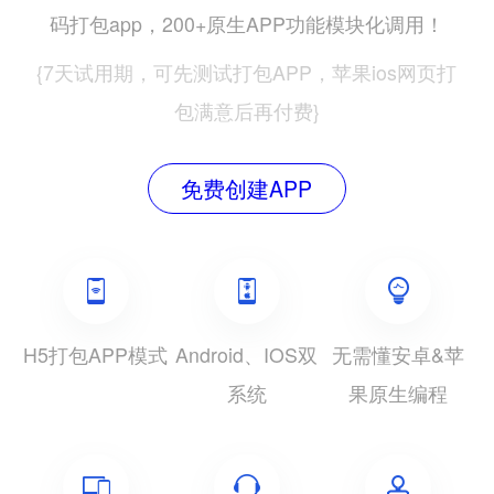
码打包app，200+原生APP功能模块化调用！
{7天试用期，可先测试打包APP，苹果ios网页打
包满意后再付费}
免费创建APP
H5打包APP模式
Android、IOS双
无需懂安卓&苹
系统
果原生编程