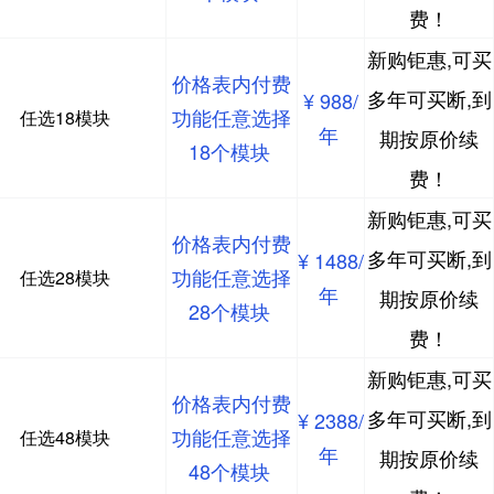
费！
新购钜惠,可买
价格表内付费
多年可买断,到
¥ 988/
功能任意选择
任选18模块
年
期按原价续
18个模块
费！
新购钜惠,可买
价格表内付费
多年可买断,到
¥ 1488/
功能任意选择
任选28模块
年
期按原价续
28个模块
费！
新购钜惠,可买
价格表内付费
多年可买断,到
¥ 2388/
功能任意选择
任选48模块
年
期按原价续
48个模块