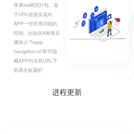
苹果ios网页打包，基
于URL链接实现对
APP一些常用功能的
控制，比如在A标签后
缀加入“?xapp-
navigation=0”即可隐
藏APP内当前URL下
的原生标题栏
进程更新