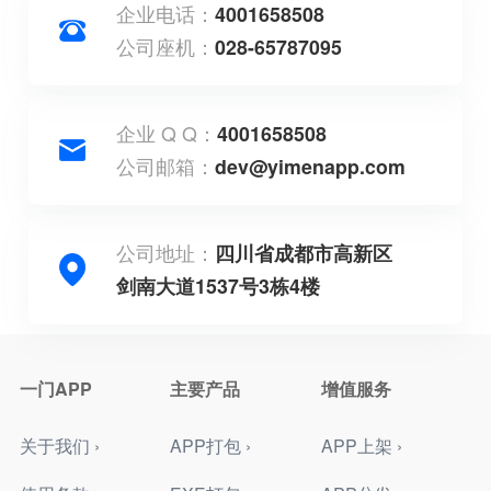
企业电话：
4001658508
公司座机：
028-65787095
企业 Q Q：
4001658508
公司邮箱：
dev@yimenapp.com
公司地址：
四川省成都市高新区
剑南大道1537号3栋4楼
一门APP
主要产品
增值服务
关于我们 ›
APP打包 ›
APP上架 ›