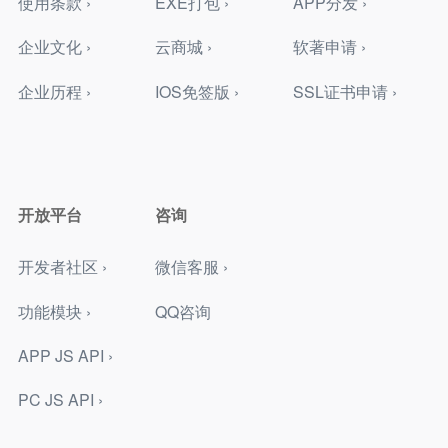
使用条款 ›
EXE打包 ›
APP分发 ›
企业文化 ›
云商城 ›
软著申请 ›
企业历程 ›
IOS免签版 ›
SSL证书申请 ›
开放平台
咨询
开发者社区 ›
微信客服 ›
功能模块 ›
QQ咨询
APP JS API ›
PC JS API ›