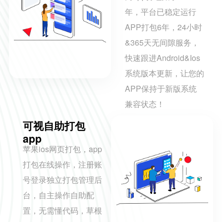
年，平台已稳定运行
APP打包6年，24小时
&365天无间隙服务，
快速跟进Android&Ios
系统版本更新，让您的
APP保持于新版系统
兼容状态！
可视自助打包
app
苹果ios网页打包，app
打包在线操作，注册账
号登录独立打包管理后
台，自主操作自助配
置，无需懂代码，草根