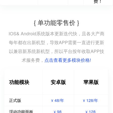
费！
{ 单功能零售价 }
IOS& Android系统版本更新迭代快，且各大产商
每年都在出新机型，导致APP需要一直进行更新
以兼容新系统新机型，所以平台按年收取APP技
点击查看更多模块价格!
术服务费，
功能模块
安卓版
苹果版
正式版
48/年
128/年
¥
¥
浮动功能面板
98
128
¥
¥