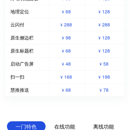
地理定位
68
128
¥
¥
云闪付
288
288
¥
¥
原生侧边栏
98
128
¥
¥
原生标题栏
68
128
¥
¥
启动广告屏
48
58
¥
¥
扫一扫
168
198
¥
¥
慧推推送
68
78
¥
¥
一门特色
在线功能
离线功能