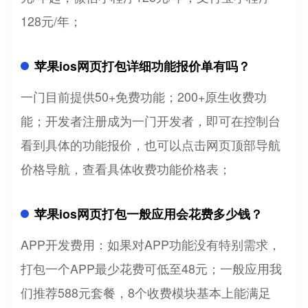
128元/年；
苹果ios网页打包详细功能报价单有吗？
一门目前提供50+免费功能；200+原生收费功
能；开发者注册成为一门开发者，即可在控制台
看到具体的功能报价，也可以点击网页顶部导航
价格导航，查看具体收费功能价格表；
苹果ios网页打包一般应用会花费多少钱？
APP开发费用：如果对APP功能没有特别需求，
打包一个APP最少花费可低至48元；一般应用我
们推荐588元套餐，8个收费模块基本上能满足