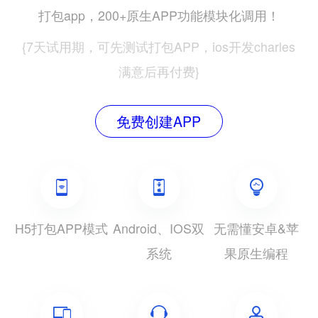
打包app，200+原生APP功能模块化调用！
{7天试用期，可先测试打包APP，ios开发charles
满意后再付费}
免费创建APP
H5打包APP模式
Android、IOS双
无需懂安卓&苹
系统
果原生编程