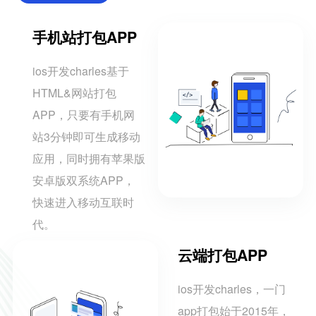
手机站打包APP
ios开发charles基于
HTML&网站打包
APP，只要有手机网
站3分钟即可生成移动
应用，同时拥有苹果版
安卓版双系统APP，
快速进入移动互联时
代。
云端打包APP
ios开发charles，一门
app打包始于2015年，