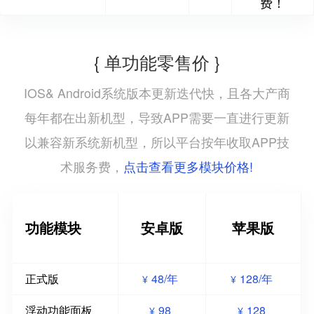
费！
{ 单功能零售价 }
IOS& Android系统版本更新迭代快，且各大产商
每年都在出新机型，导致APP需要一直进行更新
以兼容新系统新机型，所以平台按年收取APP技
点击查看更多模块价格!
术服务费，
功能模块
安卓版
苹果版
正式版
48/年
128/年
¥
¥
浮动功能面板
98
128
¥
¥