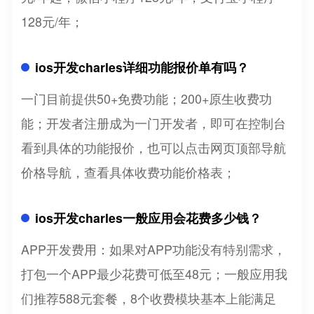
128元/年；
ios开发charles详细功能报价单有吗？
一门目前提供50+免费功能；200+原生收费功
能；开发者注册成为一门开发者，即可在控制台
看到具体的功能报价，也可以点击网页顶部导航
价格导航，查看具体收费功能价格表；
ios开发charles一般应用会花费多少钱？
APP开发费用：如果对APP功能没有特别需求，
打包一个APP最少花费可低至48元；一般应用我
们推荐588元套餐，8个收费模块基本上能满足