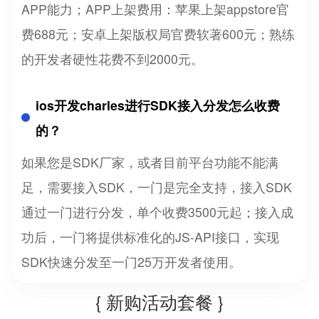
APP能力；APP上架费用：苹果上架appstore官
费688元；安卓上架版权局官费软著600元；熟练
的开发者硬性花费不到2000元。
ios开发charles进行SDK接入分发怎么收费
的？
如果您是SDK厂家，或者目前平台功能不能满
足，需要接入SDK，一门是完全支持，接入SDK
通过一门进行分发，单个收费3500元起；接入成
功后，一门将提供标准化的JS-API接口，实现
SDK快速分发至一门25万开发者使用。
{ 新购活动套餐 }