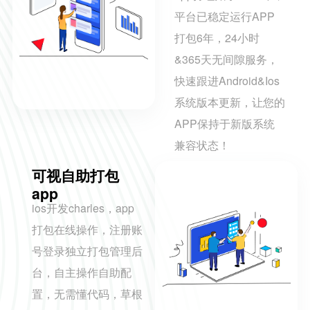
平台已稳定运行APP
打包6年，24小时
&365天无间隙服务，
快速跟进Android&Ios
系统版本更新，让您的
APP保持于新版系统
兼容状态！
可视自助打包
app
ios开发charles，app
打包在线操作，注册账
号登录独立打包管理后
台，自主操作自助配
置，无需懂代码，草根