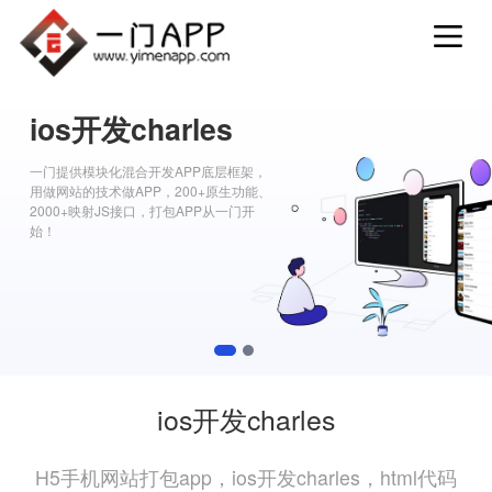
ios开发charles
一门提供模块化混合开发APP底层框架，
用做网站的技术做APP，200+原生功能、
2000+映射JS接口，打包APP从一门开
始！
1
2
ios开发charles
H5手机网站打包app，ios开发charles，html代码