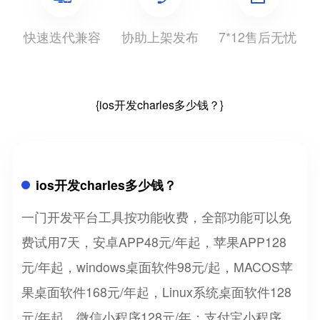
快速迭代兼容
协助上架发布
7*12售后无忧
{ios开发charles多少钱？}
ios开发charles多少钱？
一门开发平台工具按功能收费，全部功能可以免
费试用7天，安卓APP48元/年起，苹果APP128
元/年起，windows桌面软件98元/起，MACOS苹
果桌面软件168元/年起，Linux系统桌面软件128
元/年起，微信小程序128元/年；支付宝小程序