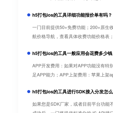
h5打包ios的工具详细功能报价单有吗？
一门目前提供50+免费功能；200+
航价格导航，查看具体收费功能价格表
h5打包ios的工具一般应用会花费多少钱
APP开发费用：如果对APP功能没有特
足APP能力；APP上架费用：苹果上架ap
h5打包ios的工具进行SDK接入分发怎
如果您是SDK厂家，或者目前平台功能不
成功后，一门将提供标准化的JS-API