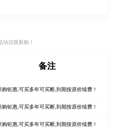
活动仅限新购！
备注
新购钜惠,可买多年可买断,到期按原价续费！
新购钜惠,可买多年可买断,到期按原价续费！
新购钜惠,可买多年可买断,到期按原价续费！