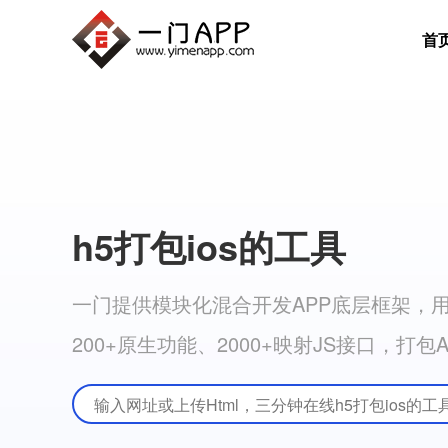
首
h5打包ios的工具
一门提供模块化混合开发APP底层框架，用
200+原生功能、2000+映射JS接口，打包