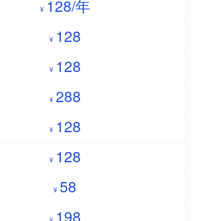
128/年
¥
128
¥
128
¥
288
¥
128
¥
128
¥
58
¥
198
¥