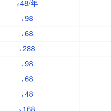
48/年
¥
98
¥
68
¥
288
¥
98
¥
68
¥
48
¥
168
¥