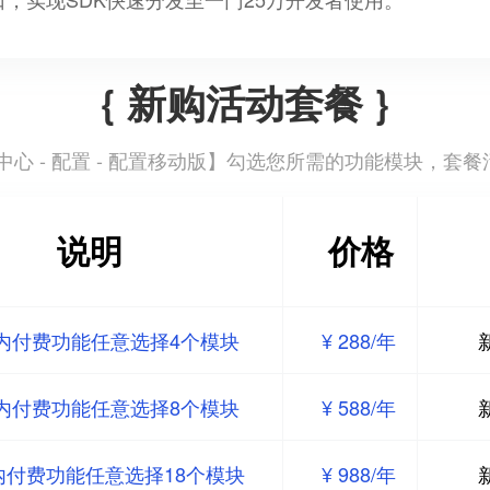
{ 新购活动套餐 }
心 - 配置 - 配置移动版
】勾选您所需的功能模块，套餐
说明
价格
内付费功能任意选择4个模块
¥ 288/年
内付费功能任意选择8个模块
¥ 588/年
内付费功能任意选择18个模块
¥ 988/年