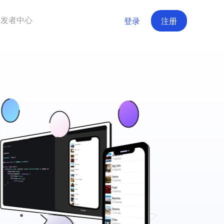
开发者中心
登录
注册