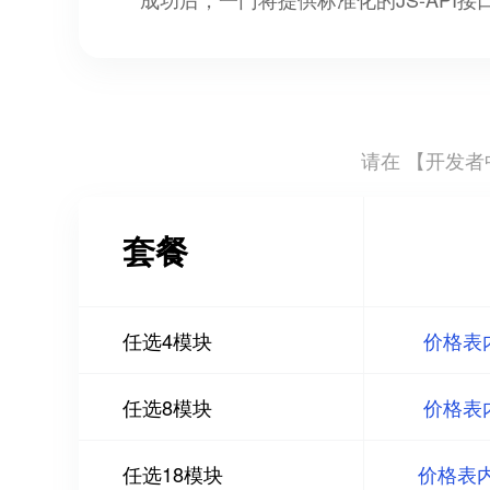
请在 【
开发者中
套餐
任选4模块
价格表
任选8模块
价格表
任选18模块
价格表