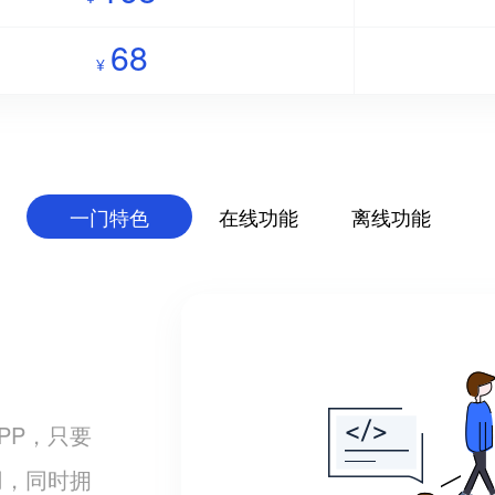
68
¥
一门特色
在线功能
离线功能
APP，只要
用，同时拥