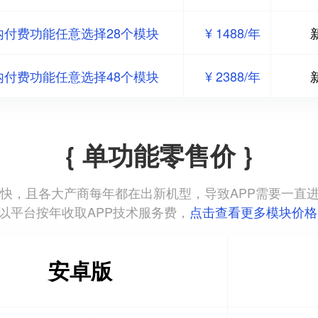
内付费功能任意选择28个模块
¥ 1488/年
内付费功能任意选择48个模块
¥ 2388/年
{ 单功能零售价 }
本更新迭代快，且各大产商每年都在出新机型，导致APP需要一
以平台按年收取APP技术服务费，
点击查看更多模块价格
安卓版