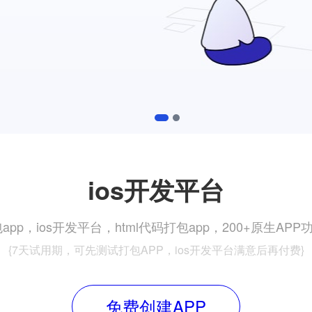
1
2
ios开发平台
app，ios开发平台，html代码打包app，200+原生AP
{7天试用期，可先测试打包APP，ios开发平台满意后再付费}
免费创建APP