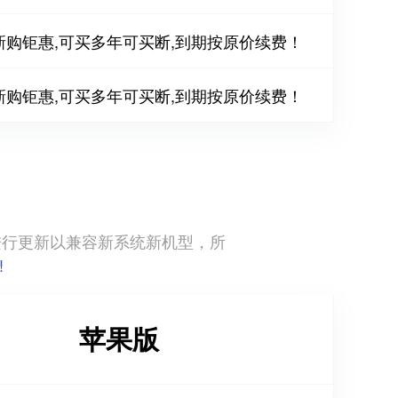
新购钜惠,可买多年可买断,到期按原价续费！
新购钜惠,可买多年可买断,到期按原价续费！
直进行更新以兼容新系统新机型，所
!
苹果版