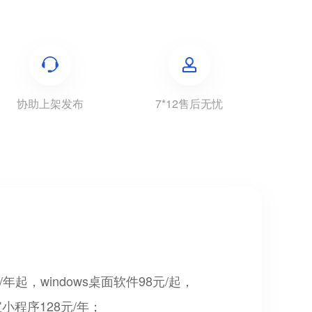
协助上架发布
7*12售后无忧
起，windows桌面软件98元/起，
宝小程序128元/年；