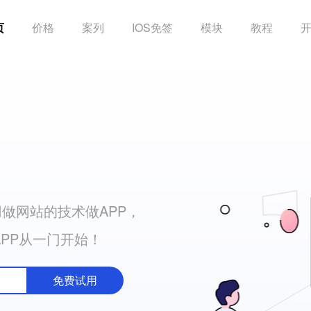
页
价格
案列
IOS免签
模块
教程
做网站的技术做APP，
APP从一门开始！
免费试用